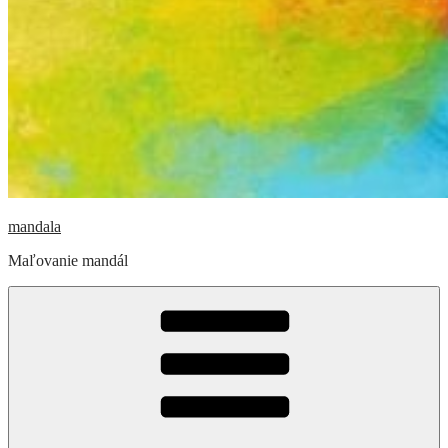
mandala
Maľovanie mandál