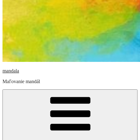
mandala
Maľovanie mandál