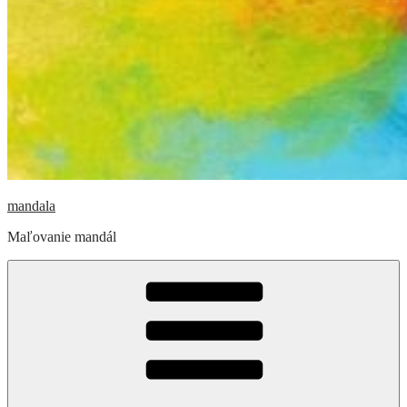
mandala
Maľovanie mandál