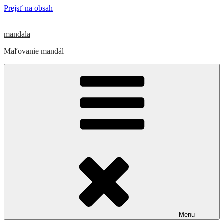
Prejsť na obsah
mandala
Maľovanie mandál
Menu